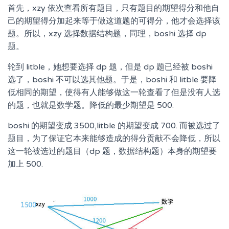
首先，xzy 依次查看所有题目，只有题目的期望得分和他自
己的期望得分加起来等于做这道题的可得分，他才会选择该
题。所以，xzy 选择数据结构题，同理，boshi 选择 dp
题。
轮到 litble，她想要选择 dp 题，但是 dp 题已经被 boshi
选了，boshi 不可以选其他题。于是，boshi 和 litble 要降
低相同的期望，使得有人能够做这一轮查看了但是没有人选
的题，也就是数学题。降低的最少期望是 500.
boshi 的期望变成 3500,litble 的期望变成 700. 而被选过了
题目，为了保证它本来能够造成的得分贡献不会降低，所以
这一轮被选过的题目（dp 题，数据结构题）本身的期望要
加上 500.