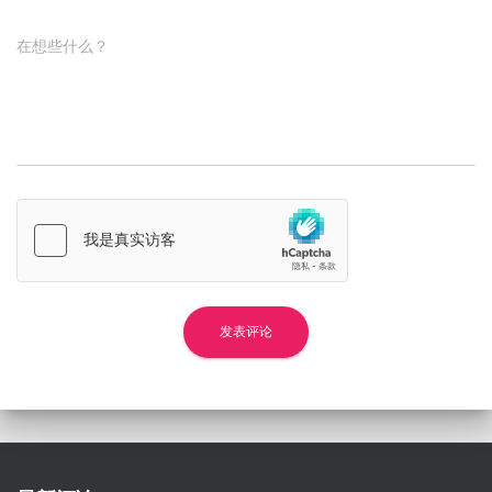
在想些什么？