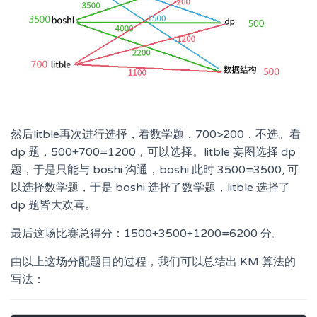
然后litble再次进行选择，看数学题，700>200，不选。看
dp 题，500+700=1200，可以选择。litble 妄图选择 dp
题，于是只能与 boshi 沟通，boshi 此时 3500=3500, 可
以选择数学题，于是 boshi 选择了数学题，litble 选择了
dp 题皆大欢喜。
最后这场比赛总得分：1500+3500+1200=6200 分。
由以上这场分配题目的过程，我们可以总结出 KM 算法的
写法：