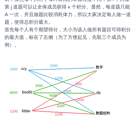
第 j 道题可以让全体成员获得 x 个积分。显然，每道题只能
A 一次，并且做题比较消耗体力，所以大家决定每人做一道
题，使得总积分最大。
首先每个人有个期望得分，大小为该人做所有题目可得积分
的最大值，标在了左侧（为了方便起见，先取三个成员为
例）。