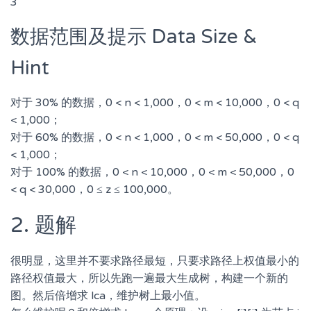
3
数据范围及提示 Data Size &
Hint
对于 30% 的数据，0 < n < 1,000，0 < m < 10,000，0 < q
< 1,000；
对于 60% 的数据，0 < n < 1,000，0 < m < 50,000，0 < q
< 1,000；
对于 100% 的数据，0 < n < 10,000，0 < m < 50,000，0
< q < 30,000，0 ≤ z ≤ 100,000。
2. 题解
很明显，这里并不要求路径最短，只要求路径上权值最小的
路径权值最大，所以先跑一遍最大生成树，构建一个新的
图。然后倍增求 lca，维护树上最小值。