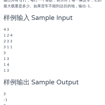
输出共有 q 行，每行一个整数，表示对于每一辆货车，它的
最大载重是多少。如果货车不能到达目的地，输出-1。
样例输入 Sample Input
4 3
1 2 4
2 3 3
3 1 1
3
1 3
1 4
1 3
样例输出 Sample Output
3
-1