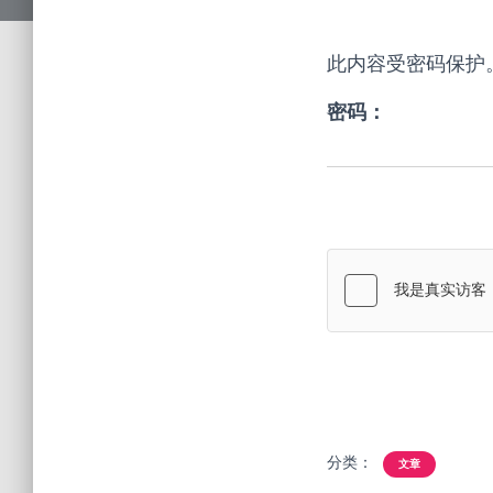
此内容受密码保护
密码：
分类：
文章