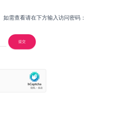
。如需查看请在下方输入访问密码：