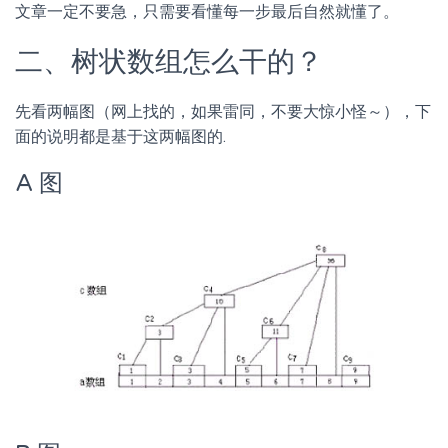
文章一定不要急，只需要看懂每一步最后自然就懂了。
二、树状数组怎么干的？
先看两幅图（网上找的，如果雷同，不要大惊小怪～），下
面的说明都是基于这两幅图的.
A 图