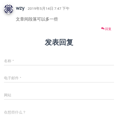
wzy
· 2019年5月14日 7:47 下午
文章间段落可以多一些
回复
发表回复
名称
*
电子邮件
*
网站
在想些什么？