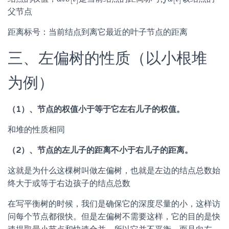
父节点
距离标号：当前结点到离它最近的叶子节点的距离
三、左偏树的性质（以小根堆
为例）
（1）、节点的权值小于等于它左右儿子的权值。
和堆的性质相同
（2）、节点的左儿子的距离不小于右儿子的距离。
这就是为什么这棵树叫做左偏树，也就是左边的结点总数始
终大于或等于右边孩子的结点总数
在写平衡树的时候，我们是确保它的深度尽量的小，这样访
问每个节点都很快。但是左偏树不需要这样，它的目的是快