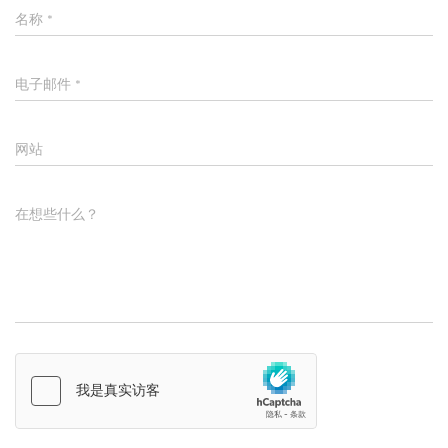
名称
*
电子邮件
*
网站
在想些什么？