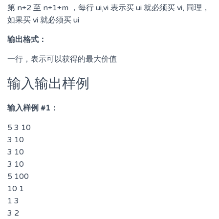
第 n+2 至 n+1+m ，每行 ui,vi 表示买 ui 就必须买 vi, 同理，
如果买 vi 就必须买 ui
输出格式：
一行，表示可以获得的最大价值
输入输出样例
输入样例 #1：
5 3 10
3 10
3 10
3 10
5 100
10 1
1 3
3 2