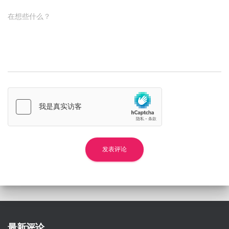
在想些什么？
最新评论