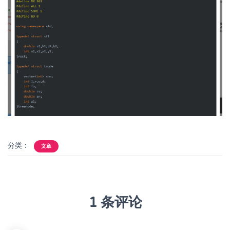
分类：
文章
1 条评论