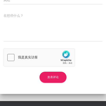
网站
在想些什么？