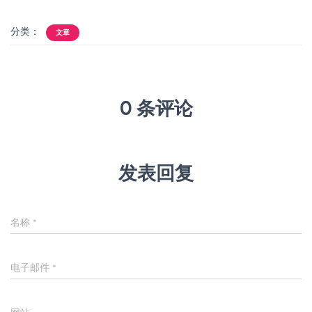
分类：
文章
0 条评论
发表回复
名称
*
电子邮件
*