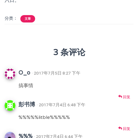
六日。
分类：
文章
3 条评论
O_o
· 2017年7月5日 8:27 下午
搞事情
回复
彭书博
· 2017年7月4日 6:48 下午
%%%%%litble%%%%%
回复
%%%
· 2017年7月4日 6:44 下午