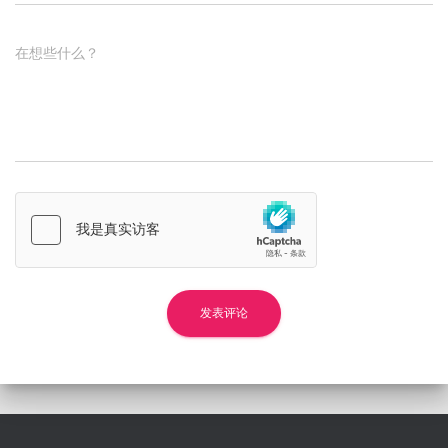
在想些什么？