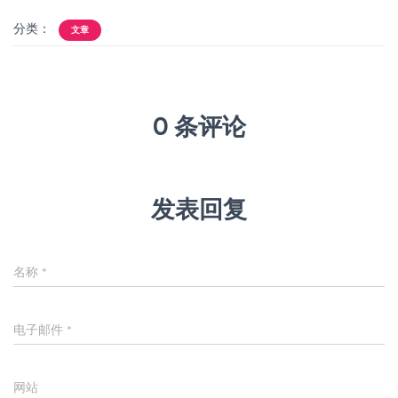
分类：
文章
0 条评论
发表回复
名称
*
电子邮件
*
网站