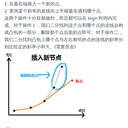
1. 在最右端插入一个新的点。
2. 查询某个斜率的直线向上平移最先遇到哪个点。
这两个操作十分容易做到，而且都可以在 logn 时间内完
成。对于操作１，我们二分找到这个点和哪个点的连线会构
成凸包的一部分，删除那个点后面的点即可。对于操作二，
我们二分找到凸包上哪个点与左右相邻的点的连线的斜率分
别比给定的斜率小和大。(需要意会)