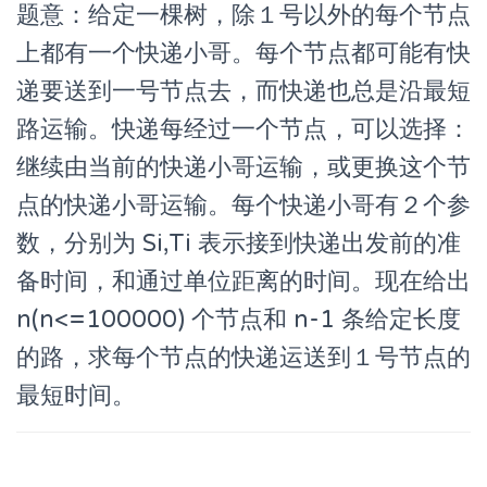
题意：给定一棵树，除１号以外的每个节点
上都有一个快递小哥。每个节点都可能有快
递要送到一号节点去，而快递也总是沿最短
路运输。快递每经过一个节点，可以选择：
继续由当前的快递小哥运输，或更换这个节
点的快递小哥运输。每个快递小哥有２个参
数，分别为 Si,Ti 表示接到快递出发前的准
备时间，和通过单位距离的时间。现在给出
n(n<=100000) 个节点和 n-1 条给定长度
的路，求每个节点的快递运送到１号节点的
最短时间。