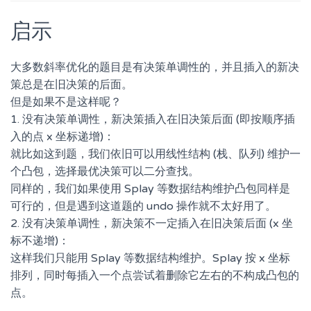
启示
大多数斜率优化的题目是有决策单调性的，并且插入的新决
策总是在旧决策的后面。
但是如果不是这样呢？
1. 没有决策单调性，新决策插入在旧决策后面 (即按顺序插
入的点 x 坐标递增)：
就比如这到题，我们依旧可以用线性结构 (栈、队列) 维护一
个凸包，选择最优决策可以二分查找。
同样的，我们如果使用 Splay 等数据结构维护凸包同样是
可行的，但是遇到这道题的 undo 操作就不太好用了。
2. 没有决策单调性，新决策不一定插入在旧决策后面 (x 坐
标不递增)：
这样我们只能用 Splay 等数据结构维护。Splay 按 x 坐标
排列，同时每插入一个点尝试着删除它左右的不构成凸包的
点。