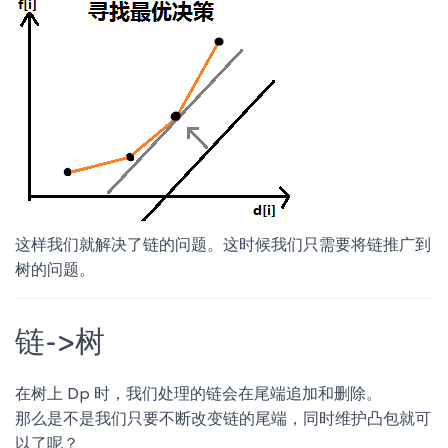
这样我们就解决了链的问题。这时候我们只需要将链推广到
树的问题。
链->树
在树上 Dp 时，我们处理的链会在尾端追加和删除。
那么是不是我们只要不断改变链的尾端，同时维护凸包就可
以了呢？