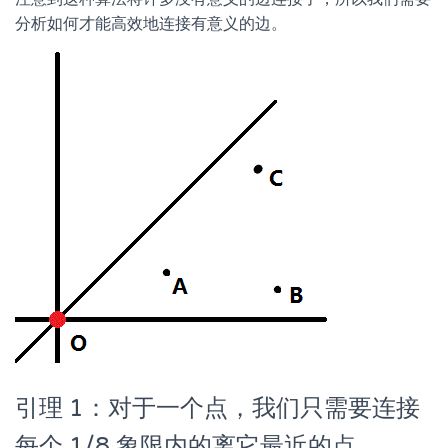
分析如何才能高效地连接有意义的边。
引理 1：对于一个点，我们只需要连接
每个 1/8 象限内的离它最近的点。