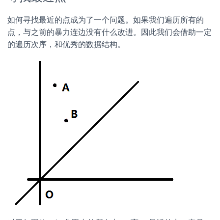
如何寻找最近的点成为了一个问题。如果我们遍历所有的
点，与之前的暴力连边没有什么改进。因此我们会借助一定
的遍历次序，和优秀的数据结构。