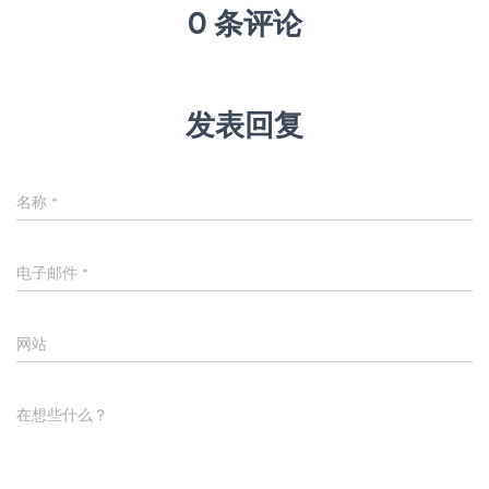
0 条评论
发表回复
名称
*
电子邮件
*
网站
在想些什么？