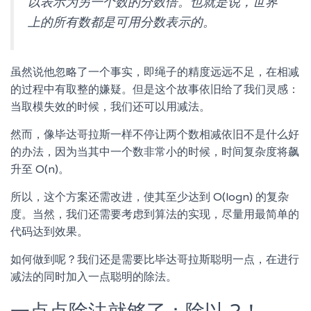
以表示为另一个数的分数倍。也就是说，世界
上的所有数都是可用分数表示的。
虽然说他忽略了一个事实，即绳子的精度远远不足，在相减
的过程中有取整的嫌疑。但是这个故事依旧给了我们灵感：
当取模失效的时候，我们还可以用减法。
然而，像毕达哥拉斯一样不停让两个数相减依旧不是什么好
的办法，因为当其中一个数非常小的时候，时间复杂度将飙
升至 O(n)。
所以，这个方案还需改进，使其至少达到 O(logn) 的复杂
度。当然，我们还需要考虑到算法的实现，尽量用最简单的
代码达到效果。
如何做到呢？我们还是需要比毕达哥拉斯聪明一点，在进行
减法的同时加入一点聪明的除法。