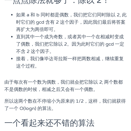
一点点除法就够了：除以 2！
如果 a 和 b 同时都是偶数，我们把它们同时除以 2, 此
时它们的 gcd 含有 2 这个因子，因此我们最后将答案
再扩大为两倍即可。
直到其中一个成为奇数，或者其中一个在相减时变成
了偶数，我们把它除以 2。因为此时它们的 gcd 一定
不含 2 这个因子。
接着，我们像毕达哥拉斯一样把两数相减，继续重复
这个过程。
由于每次有一个数为偶数，我们就会把它除以 2; 两个数都
不是偶数的时候，相减之后又会有一个偶数。
所以这两个数在不停缩小为原来的 1/2，这样，我们就获得
了一个 O(logn) 的算法。
一个看起来还不错的算法