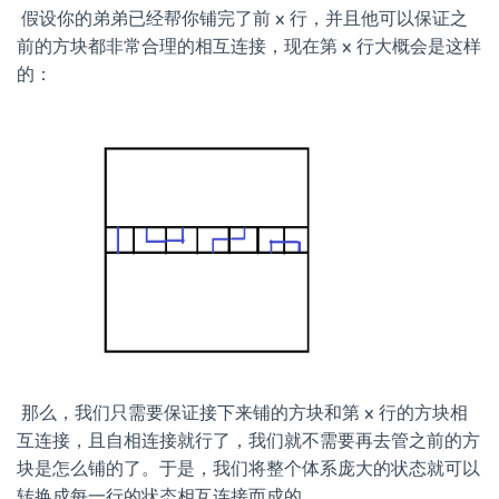
​ 假设你的弟弟已经帮你铺完了前 x 行，并且他可以保证之
前的方块都非常合理的相互连接，现在第 x 行大概会是这样
的：
​ 那么，我们只需要保证接下来铺的方块和第 x 行的方块相
互连接，且自相连接就行了，我们就不需要再去管之前的方
块是怎么铺的了。于是，我们将整个体系庞大的状态就可以
转换成每一行的状态相互连接而成的。