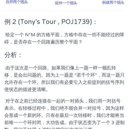
例 2 (Tony’s Tour , POJ1739)：
​ 给定一个 N*M 的方格平面，方格中存在一些不能经过的障
碍，是否存在一个回路遍历整个平面？
分析：
​ 由于这次是一个回路。如果我们像上一题一样一顿乱转
移，是会出问题的。因为上一题是 “若干个环”，而这一题只
允许存在一个环。所以我们有必要引入之前提到的括号序列
使状态的描述更清晰。
​ 对于在之前已经连接在一起的一对插头，我们用一对括号
表示。在转移过程中，我们绝不能合并一对括号，因为这样
会形成一个新的环。只有在最后一次转移时，我们才能将当
前唯一一个环封闭，大功告成。由于状态变为了一个 3 进制