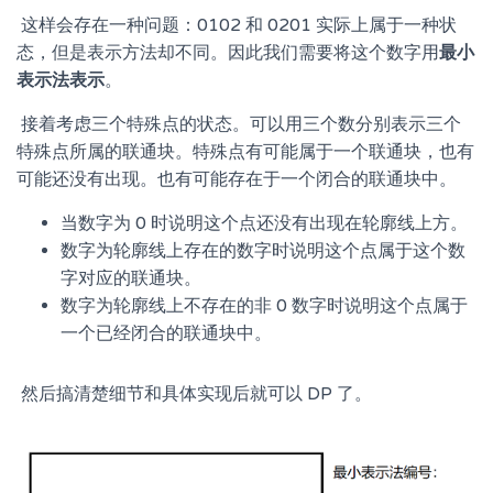
​ 这样会存在一种问题：0102 和 0201 实际上属于一种状
态，但是表示方法却不同。因此我们需要将这个数字用
最小
表示法表示
。
​ 接着考虑三个特殊点的状态。可以用三个数分别表示三个
特殊点所属的联通块。特殊点有可能属于一个联通块，也有
可能还没有出现。也有可能存在于一个闭合的联通块中。
当数字为 0 时说明这个点还没有出现在轮廓线上方。
数字为轮廓线上存在的数字时说明这个点属于这个数
字对应的联通块。
数字为轮廓线上不存在的非 0 数字时说明这个点属于
一个已经闭合的联通块中。
​ 然后搞清楚细节和具体实现后就可以 DP 了。