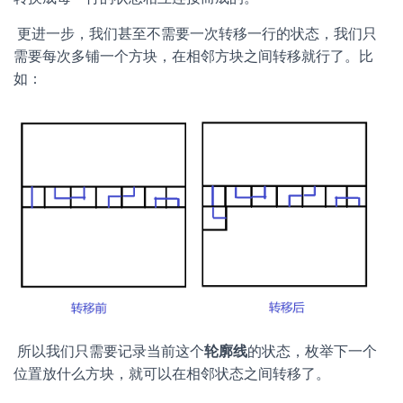
​ 更进一步，我们甚至不需要一次转移一行的状态，我们只
需要每次多铺一个方块，在相邻方块之间转移就行了。比
如：
​ 所以我们只需要记录当前这个
轮廓线
的状态，枚举下一个
位置放什么方块，就可以在相邻状态之间转移了。