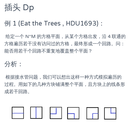
插头 Dp
例 1 (Eat the Trees , HDU1693)：
​ 给定一个 N*M 的方格平面，从某个方格出发，沿 4 联通的
方格遍历若干没有访问过的方格，最终形成一个回路。问：
能否用若干个回路不重复地覆盖整个平面？
分析：
​ 根据接水管问题，我们可以想出这样一种方式模拟遍历的
过程。用如下的几种方块铺满整个平面，且方块上的线条形
成若干回路。