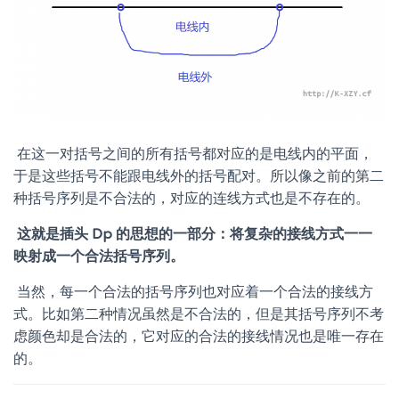
​ 在这一对括号之间的所有括号都对应的是电线内的平面，
于是这些括号不能跟电线外的括号配对。所以像之前的第二
种括号序列是不合法的，对应的连线方式也是不存在的。
​
这就是插头 Dp 的思想的一部分：将复杂的接线方式一一
映射成一个合法括号序列。
​ 当然，每一个合法的括号序列也对应着一个合法的接线方
式。比如第二种情况虽然是不合法的，但是其括号序列不考
虑颜色却是合法的，它对应的合法的接线情况也是唯一存在
的。