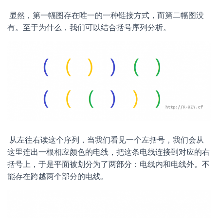
​ 显然，第一幅图存在唯一的一种链接方式，而第二幅图没
有。至于为什么，我们可以结合括号序列分析。
​ 从左往右读这个序列，当我们看见一个左括号，我们会从
这里连出一根相应颜色的电线，把这条电线连接到对应的右
括号上，于是平面被划分为了两部分：电线内和电线外。不
能存在跨越两个部分的电线。