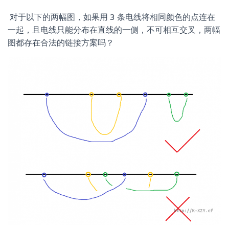
​ 对于以下的两幅图，如果用 3 条电线将相同颜色的点连在
一起，且电线只能分布在直线的一侧，不可相互交叉，两幅
图都存在合法的链接方案吗？