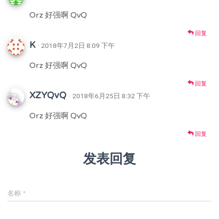
Orz 好强啊 QvQ
回复
K
· 2018年7月2日 8:09 下午
Orz 好强啊 QvQ
回复
XZYQvQ
· 2018年6月25日 8:32 下午
Orz 好强啊 QvQ
回复
发表回复
名称
*