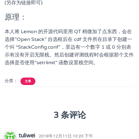
(另存为链接即可)
原理：
本人将 Lemon 的开源代码里用 QT 稍微加了点东西，会在
选择”Open Stack” 自选框后在 cdf 文件所在目录下创建一
个叫 “StackConfig.conf”，里边有一个数字 1 或 0 分别表
示有没有开启无限栈。然后创建评测线程时会根据那个文件
选择是否使用”setrlimit” 函数设置栈空间。
分类：
文章
3 条评论
tuliwei
· 2018年12月11日 10:20 下午