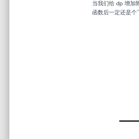
当我们给 dp 增
函数后一定还是个