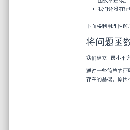
函数不连续。
我们还没有证
下面将利用理性解
将问题函
我们建立 “最小平方
通过一些简单的证
存在的基础。原因