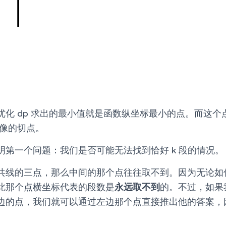
优化 dp 求出的最小值就是函数纵坐标最小的点。而这个
像的切点。
明第一个问题：我们是否可能无法找到恰好 k 段的情况。
共线的三点，那么中间的那个点往往取不到。因为无论如
此那个点横坐标代表的段数是
永远取不到
的。不过，如果
边的点，我们就可以通过左边那个点直接推出他的答案，