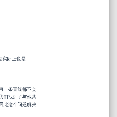
点实际上也是
何一条直线都不会
我们找到了与他共
因此这个问题解决