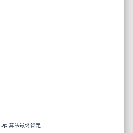
Dp 算法最终肯定