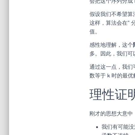
会把这个序列分成 
假设我们不希望算
这样，算法会在” 
值。
感性地理解，这个
多。因此，我们可
通过这一点，我们
数等于 k 时的最优
理性证
刚才的思想大意中
我们有可能没