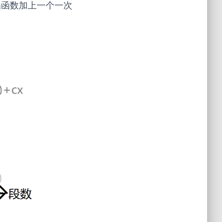
凸函数加上一个一次