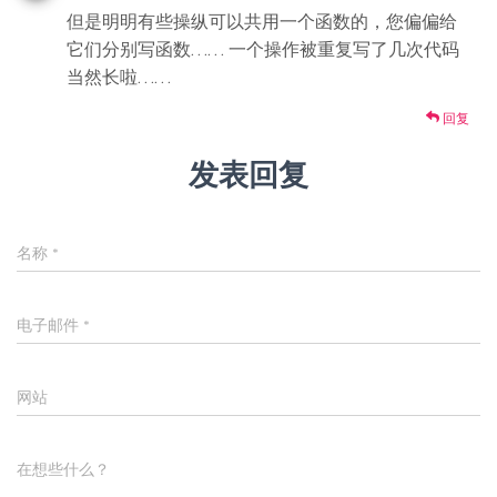
但是明明有些操纵可以共用一个函数的，您偏偏给
它们分别写函数…… 一个操作被重复写了几次代码
当然长啦……
回复
发表回复
名称
*
电子邮件
*
网站
在想些什么？